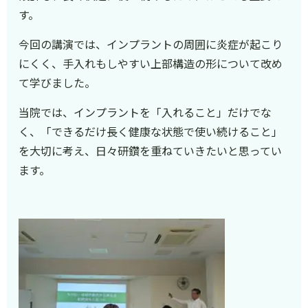
す。
今回の講演では、インプラントの周囲に炎症が起こり
にくく、手入れもしやすい上部構造の形について改め
て学びました。
当院では、インプラントを「入れること」だけでな
く、「できるだけ長く健康な状態で使い続けること」
を大切に考え、日々研鑽を重ねていきたいと思ってい
ます。