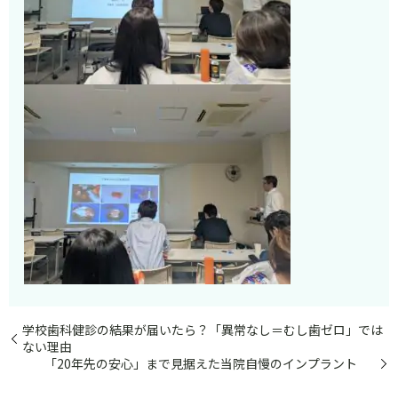
学校歯科健診の結果が届いたら？「異常なし＝むし歯ゼロ」では
ない理由
「20年先の安心」まで見据えた当院自慢のインプラント