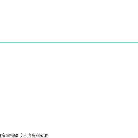
付属病院補綴咬合治療科勤務