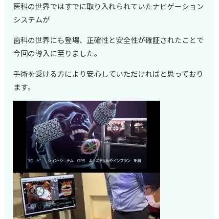
医科の世界ではすでに取り入れられていたナビゲーション
システムが
歯科の世界にも登場、正確性と安全性が確証されたことで
今回の導入に至りました。
手術を受ける方により安心していただければと思っており
ます。