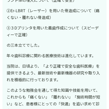
②Er-LBRT（レーザー）を用いた骨造成について（痛
くない・腫れない骨造成）
③３Dプリンタを用いた義歯作成について（スピーデ
ィーで正確）
の三本立てでした。
年々歯科診療に関わる医療技術は進化しています。
当院は、日頃より、「より正確で安全な歯科医療」を
提供できるよう、最新技術や最新機器の研究や取り入
れを積極的に行っております。
このような勉強会を通して得た知識や技能を用いて、
これからも「痛くない」「腫れない」「施術時間が短
い」など、患者様にとっての「快適」を追い求めて診