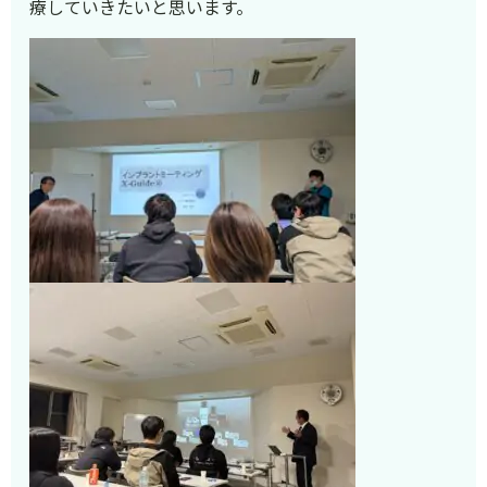
療していきたいと思います。