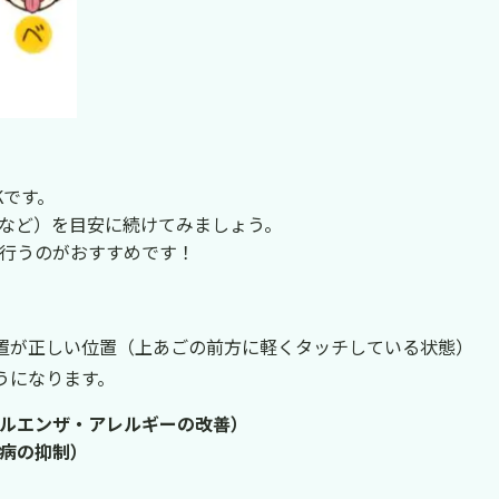
Kです。
3回など）を目安に続けてみましょう。
行うのがおすすめです！
置が正しい位置（上あごの前方に軽くタッチしている状態）
うになります。
ルエンザ・アレルギーの改善）
病の抑制）