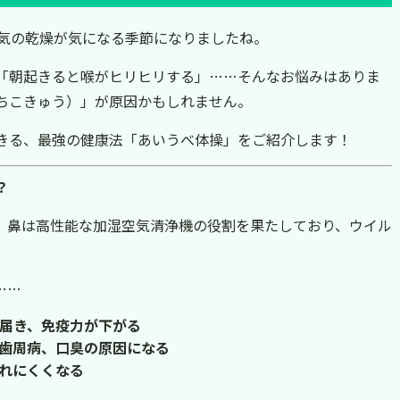
気の乾燥が気になる季節になりましたね。
「朝起きると喉がヒリヒリする」……そんなお悩みはありま
ちこきゅう）」が原因かもしれません。
きる、最強の健康法「あいうべ体操」をご紹介します！
？
。鼻は高性能な加湿空気清浄機の役割を果たしており、ウイル
。
……
届き、免疫力が下がる
歯周病、口臭の原因になる
れにくくなる