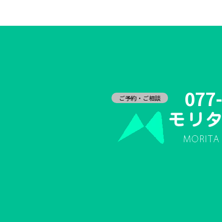
077
ご予約・ご相談