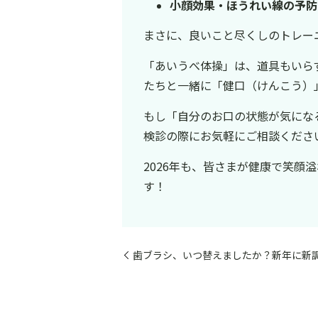
小顔効果・ほうれい線の予防
まさに、良いこと尽くしのトレー
「あいうべ体操」は、道具もいら
たちと一緒に「健口（けんこう）
もし「自分のお口の状態が気にな
検診の際にお気軽にご相談くださ
2026年も、皆さまが健康で笑顔
す！
歯ブラシ、いつ替えましたか？新年に新