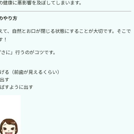
の健康に悪影響を及ぼしてしまいます。
のやり方
えて、自然とお口が閉じる状態にすることが大切です。そこで
す！
げさに」行うのがコツです。
げる（前歯が見えるくらい）
出す
ばすように出す