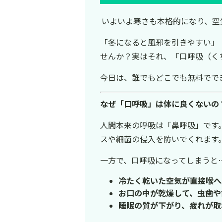
いよいよ寒さも本格的になり、空
「冬になると風邪を引きやすい」
せんか？実はそれ、「口呼吸（く
今日は、誰でもどこでも無料でで
なぜ「口呼吸」は体に良くないの
人間本来の呼吸は「鼻呼吸」です
スや細菌の侵入を防いでくれます
一方で、口呼吸になってしまうと
冷たく乾いた空気が直接喉へ
お口の中が乾燥して、虫歯や
睡眠の質が下がり、疲れが取