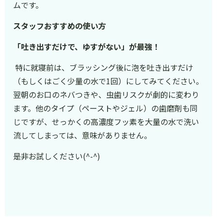
ムです。
スタッフおすすめの使い方
「吐き出すだけで、ゆすがない」が最強！
特に就寝前は、ブラッシング後に泡を吐き出すだけ
（もしくはごく少量の水で1回）にしてみてください。
翌朝のお口のネバつきや、虫歯リスクが劇的に変わり
ます。他のタイプ（ペーストやジェル）の歯磨剤も同
じですが、せっかくの高濃度フッ素を大量の水で洗い
流してしまっては、意味がありません。
是非お試しください(^-^)